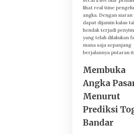
lihat real time pengel
angka. Dengan siaran 
dapat dijamin kalau ta
hendak terjadi penyi
yang telah dilakukan fa
mana saja sepanjang
berjalannya putaran it
Membuka
Angka Pasa
Menurut
Prediksi To
Bandar