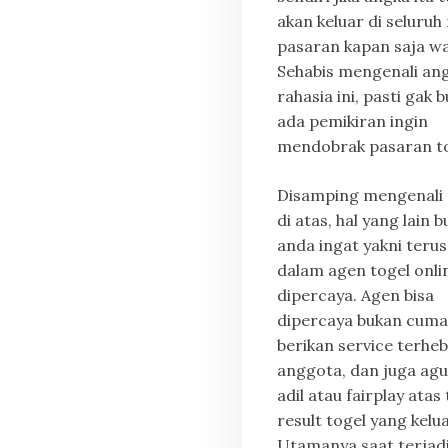
akan keluar di seluruh 
pasaran kapan saja w
Sehabis mengenali an
rahasia ini, pasti gak 
ada pemikiran ingin
mendobrak pasaran to
Disamping mengenali 
di atas, hal yang lain b
anda ingat yakni teru
dalam agen togel onlin
dipercaya. Agen bisa
dipercaya bukan cuma 
berikan service terheb
anggota, dan juga ag
adil atau fairplay atas 
result togel yang kelua
Utamanya saat terjad