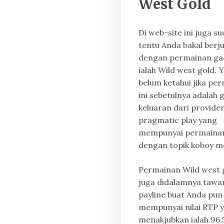
West Gold
Di web-site ini juga s
tentu Anda bakal ber
dengan permainan ga
ialah Wild west gold. 
belum ketahui jika pe
ini sebetulnya adalah
keluaran dari provide
pragmatic play yang
mempunyai permaina
dengan topik koboy m
Permainan Wild west g
juga didalamnya tawa
payline buat Anda pun
mempunyai nilai RTP 
menakjubkan ialah 96,