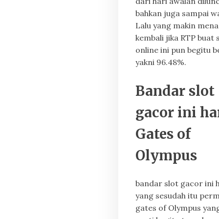
dari hari awalan dilun
bahkan juga sampai wak
Lalu yang makin mena
kembali jika RTP buat 
online ini pun begitu b
yakni 96.48%.
Bandar slot
gacor ini ha
Gates of
Olympus
bandar slot gacor ini 
yang sesudah itu per
gates of Olympus yan