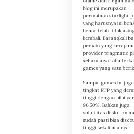
online dan ringan max
blog ini merupakan
permainan starlight p
yang harusnya ini ben
benar telah tidak asin
kembali. Barangkali bu
pemain yang kerap ma
provider pragmatic pl
seharusnya tahu terka
games yang satu berik
Sampai games ini juga
tingkat RTP yang demi
tinggi dengan nilai ya
96,50%. Bahkan juga
volatilitas di slot onlin
sudah pasti bisa diseb
tinggi sekali nilainya.