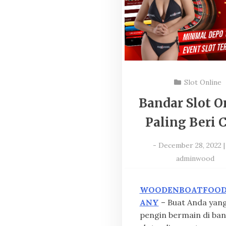
Slot Online
Bandar Slot O
Paling Beri 
-
December 28, 2022
adminwood
WOODENBOATFOO
ANY
– Buat Anda yan
pengin bermain di ba