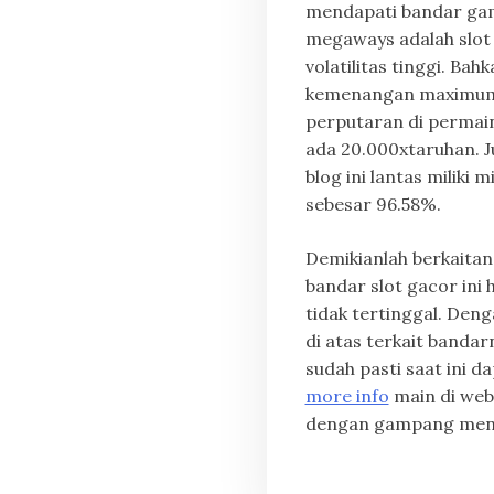
mendapati bandar gam
megaways adalah slot
volatilitas tinggi. Bah
kemenangan maximum
perputaran di permain
ada 20.000xtaruhan. J
blog ini lantas miliki m
sebesar 96.58%.
Demikianlah berkaitan
bandar slot gacor ini h
tidak tertinggal. Deng
di atas terkait bandar
sudah pasti saat ini d
more info
main di web 
dengan gampang men