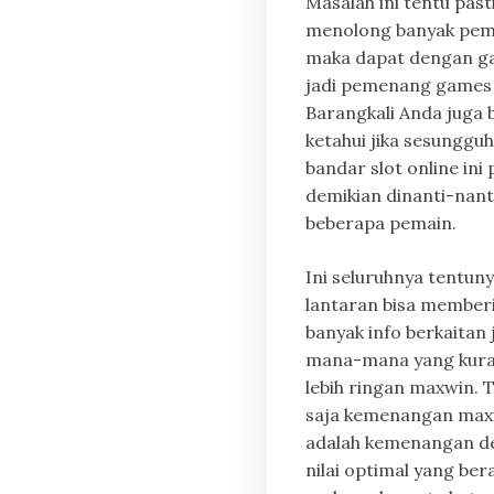
Masalah ini tentu past
menolong banyak pem
maka dapat dengan 
jadi pemenang games 
Barangkali Anda juga 
ketahui jika sesunggu
bandar slot online ini 
demikian dinanti-nant
beberapa pemain.
Ini seluruhnya tentun
lantaran bisa member
banyak info berkaitan j
mana-mana yang kur
lebih ringan maxwin. 
saja kemenangan maxw
adalah kemenangan d
nilai optimal yang ber