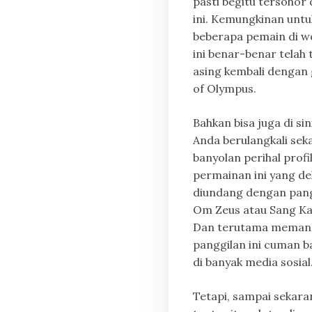
pasti begitu tersohor d
ini. Kemungkinan untu
beberapa pemain di w
ini benar-benar telah 
asing kembali dengan 
of Olympus.
Bahkan bisa juga di sin
Anda berulangkali sekal
banyolan perihal profi
permainan ini yang de
diundang dengan pang
Om Zeus atau Sang Ka
Dan terutama meman
panggilan ini cuman b
di banyak media sosial
Tetapi, sampai sekaran