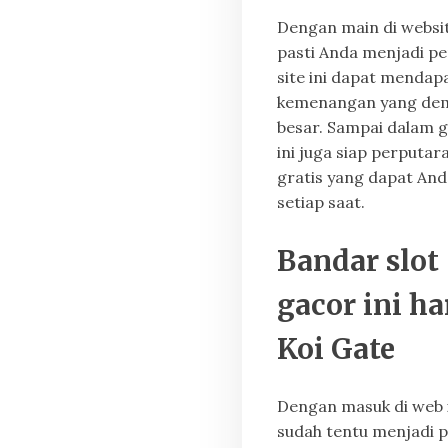
Dengan main di websit
pasti Anda menjadi pe
site ini dapat mendapa
kemenangan yang dem
besar. Sampai dalam 
ini juga siap perputar
gratis yang dapat And
setiap saat.
Bandar slot
gacor ini ha
Koi Gate
Dengan masuk di web i
sudah tentu menjadi 