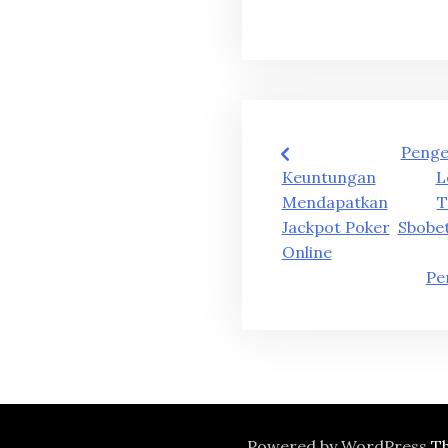
Post
Penge
navigation
Keuntungan
L
Mendapatkan
T
Jackpot Poker
Sbobe
Online
Pe
Powered by WordPress
Th