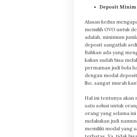
Deposit Minim
Alasan kedua mengapa
memilih OVO untuk de
adalah, minimum juml
deposit sangatlah sedi
Bahkan ada yang men
kalian sudah bisa mel
permainan judi bola h
dengan modal deposit
lho, sangat murah kan
Hal ini tentunya akan
satu solusi untuk oran
orang yang selama ini 
melakukan judi namun
memiliki modal yang 
terbatas. Ya, tidak bisa