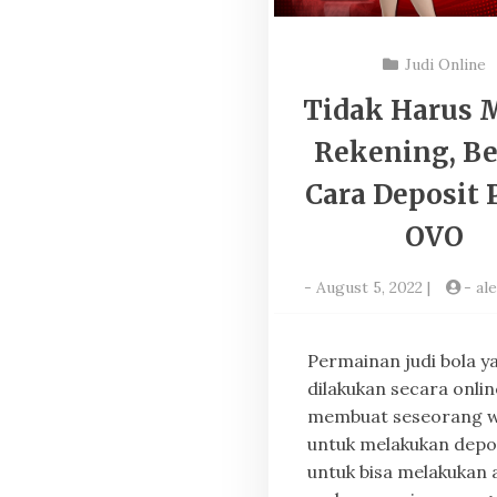
Judi Online
Tidak Harus M
Rekening, Be
Cara Deposit 
OVO
-
August 5, 2022
|
-
al
Permainan judi bola y
dilakukan secara onlin
membuat seseorang w
untuk melakukan depos
untuk bisa melakukan 