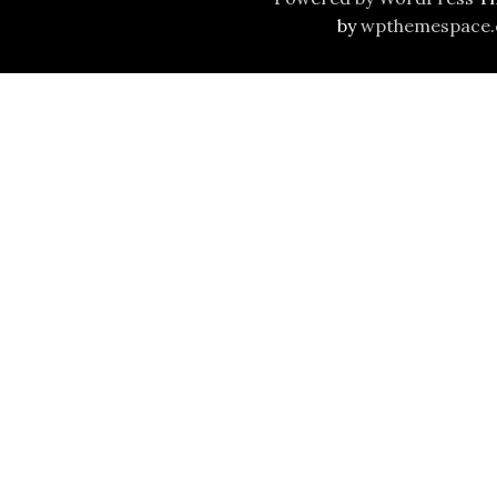
by
wpthemespace