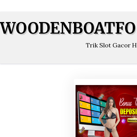
Skip
WOODENBOATFO
to
content
Trik Slot Gacor Ha