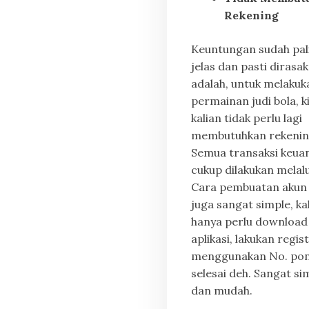
Rekening
Keuntungan sudah pal
jelas dan pasti dirasa
adalah, untuk melakuk
permainan judi bola, ki
kalian tidak perlu lagi
membutuhkan rekenin
Semua transaksi keua
cukup dilakukan melal
Cara pembuatan aku
juga sangat simple, ka
hanya perlu download
aplikasi, lakukan regist
menggunakan No. pons
selesai deh. Sangat si
dan mudah.