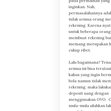
pada permainan yang
inginkan. Nah,
permasalahannya adal
tidak semua orang mem
rekening. Karena nya
untuk beberapa orang
membuat rekening ba
memang merupakan h
cukup ribet.
Lalu bagaimana? Tena
semua ini bisa teratasi
kalian yang ingin berm
bola namun tidak memi
rekening, maka lakuka
deposit uang dengan
menggunakan OVO. C
mula-mula silahkan la