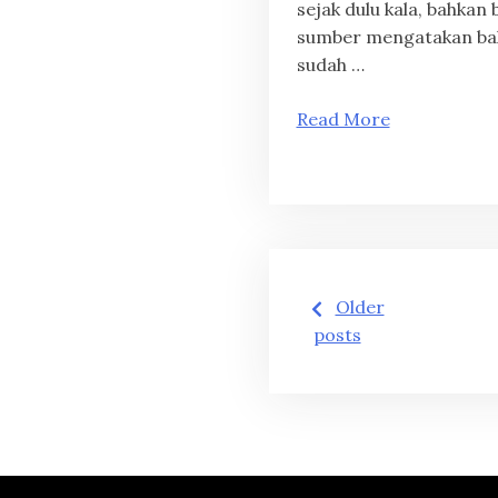
sejak dulu kala, bahkan
sumber mengatakan ba
sudah …
Read More
Posts
Older
navigation
posts