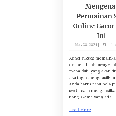
Mengena
Permainan S
Online Gacor
Ini
-
May 30, 2024
|
-
ale
Kunci sukses memainka
online adalah mengena
mana dulu yang akan di
Jika ingin menghasilkan
Anda harus tahu pola p
serta cara menghasilka
uang. Game yang ada …
Read More