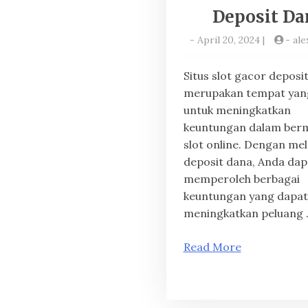
Deposit Da
-
April 20, 2024
|
-
ale
Situs slot gacor deposi
merupakan tempat yan
untuk meningkatkan
keuntungan dalam berm
slot online. Dengan me
deposit dana, Anda dap
memperoleh berbagai
keuntungan yang dapat
meningkatkan peluang 
Read More