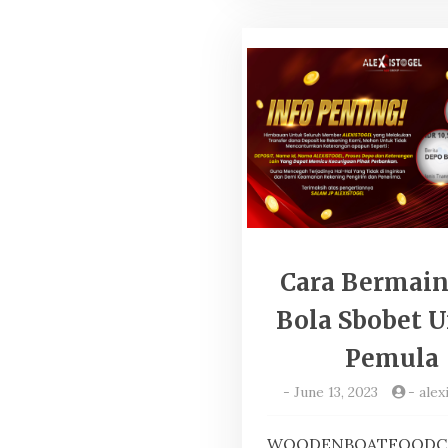
Cara Bermain
Bola Sbobet 
Pemula
-
June 13, 2023
-
alex
WOODENBOATFOODC