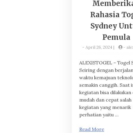
Memberik
Rahasia To
Sydney Un
Pemula
-
April 26, 2024
|
-
ale
ALEXISTOGEL – Togel 
Seiring dengan berjala
waktu kemajuan teknolo
semakin canggih. Saat i
kegiatan bisa dilakuka
mudah dan cepat salah 
kegiatan yang menarik
perhatian yaitu …
Read More