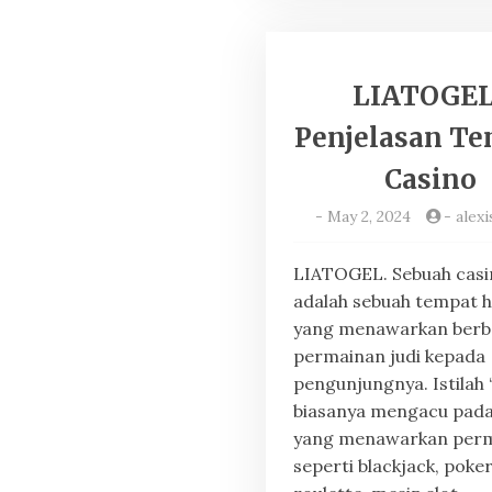
LIATOGEL
Penjelasan Te
Casino
-
May 2, 2024
-
alex
LIATOGEL. Sebuah casi
adalah sebuah tempat h
yang menawarkan berb
permainan judi kepada
pengunjungnya. Istilah 
biasanya mengacu pada 
yang menawarkan per
seperti blackjack, poker