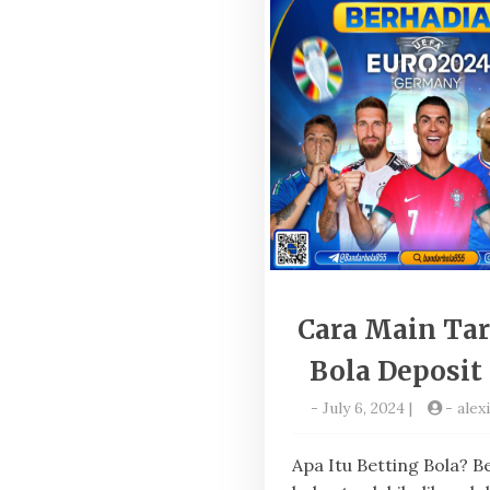
Cara Main Ta
Bola Deposit
-
July 6, 2024
|
-
alex
Apa Itu Betting Bola? B