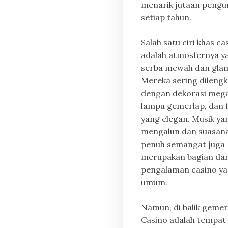
menarik jutaan pengu
setiap tahun.
Salah satu ciri khas ca
adalah atmosfernya y
serba mewah dan gla
Mereka sering dilengk
dengan dekorasi mega
lampu gemerlap, dan f
yang elegan. Musik ya
mengalun dan suasan
penuh semangat juga
merupakan bagian dar
pengalaman casino y
umum.
Namun, di balik gemer
Casino adalah tempat 