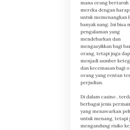
mana orang bertaruh
mereka dengan harap
untuk memenangkan l
banyak uang. Ini bisa 
pengalaman yang
mendebarkan dan
mengasyikkan bagi ba
orang, tetapi juga dap
menjadi sumber kete
dan kecemasan bagi o
orang yang rentan te
perjudian.
Di dalam casino , terd
berbagai jenis permai
yang menawarkan pel
untuk menang, tetapi 
mengandung risiko ke