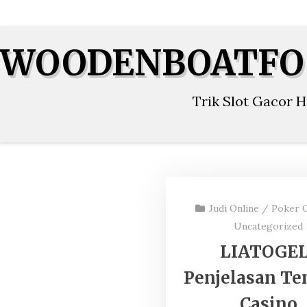
Skip
WOODENBOATFO
to
content
Trik Slot Gacor Ha
Judi Online
/
Poker O
Uncategorized
LIATOGEL
Penjelasan Te
Casino