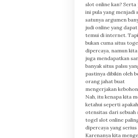
slot online kan? Serta 
ini pula yang menjadi 
satunya argumen ban
judi online yang dapat 
temui di internet. Tap
bukan cuma situs togel
dipercaya, namun kita
juga mendapatkan sa
banyak situs palsu yan
pastinya dibikin oleh 
orang jahat buat
mengerjakan kebohon
Nah, itu kenapa kita m
ketahui seperti apaka
otensitas dari sebuah 
togel slot online palin
dipercaya yang serius 
Karenanya kita menger