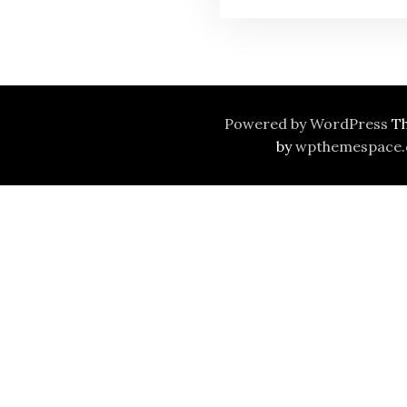
Powered by WordPress
Th
by
wpthemespace