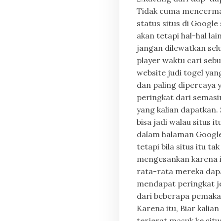
Tidak cuma mencerma
status situs di Google 
akan tetapi hal-hal lai
jangan dilewatkan sel
player waktu cari seb
website judi togel yan
dan paling dipercaya y
peringkat dari semasi
yang kalian dapatkan.
bisa jadi walau situs it
dalam halaman Google
tetapi bila situs itu tak
mengesankan karena i
rata-rata mereka dap
mendapat peringkat j
dari beberapa pemaka
Karena itu, Biar kalian
terjerat masuk ke situ