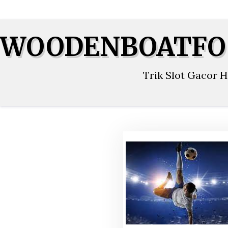
Skip
WOODENBOATFO
to
content
Trik Slot Gacor Ha