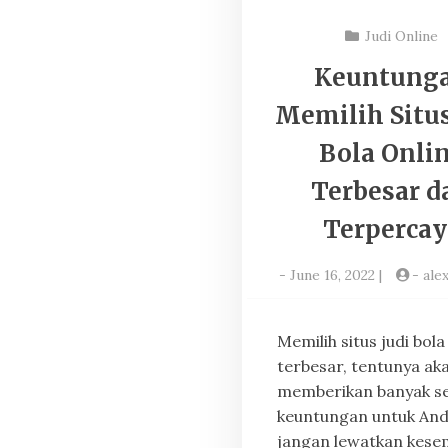
Judi Online
Keuntung
Memilih Situs
Bola Onli
Terbesar d
Terpercay
-
June 16, 2022
|
-
ale
Memilih situs judi bola
terbesar, tentunya ak
memberikan banyak se
keuntungan untuk Anda
jangan lewatkan kes