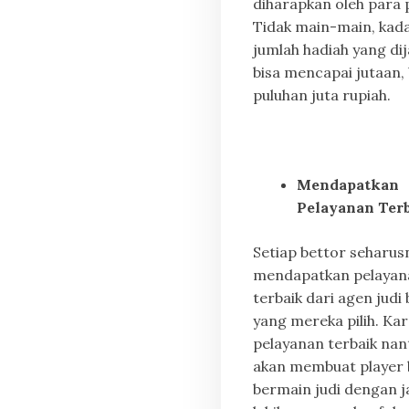
diharapkan oleh para p
Tidak main-main, kada
jumlah hadiah yang dij
bisa mencapai jutaan,
puluhan juta rupiah.
Mendapatkan
Pelayanan Ter
Setiap bettor seharus
mendapatkan pelayan
terbaik dari agen judi 
yang mereka pilih. Kar
pelayanan terbaik nan
akan membuat player 
bermain judi dengan j