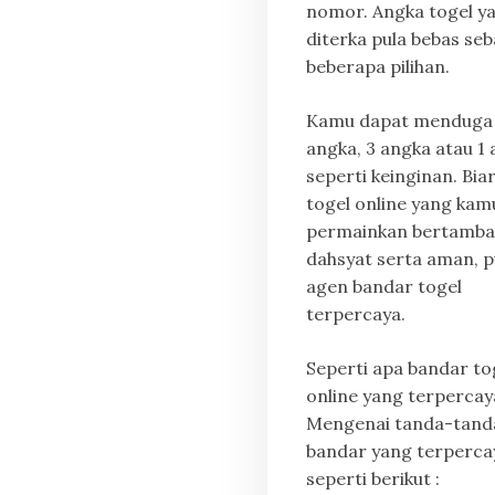
nomor. Angka togel y
diterka pula bebas se
beberapa pilihan.
Kamu dapat menduga
angka, 3 angka atau 1
seperti keinginan. Bi
togel online yang kam
permainkan bertamba
dahsyat serta aman, 
agen bandar togel
terpercaya.
Seperti apa bandar to
online yang terpercaya
Mengenai tanda-tand
bandar yang terperca
seperti berikut :