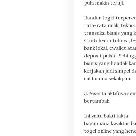
pula makin teruji.
Bandar togel terperc
rata-rata miliki teknik
transaksi bisnis yang 
Contoh-contohnya, le
bank lokal, ewallet ata
deposit pulsa . Sehing
bisnis yang hendak k
kerjakan jadi simpel d
sulit sama sekalipun.
3.Peserta aktifnya se
bertambah
Ini yaitu bukti fakta
bagaimana kwalitas b
togel online yang hen