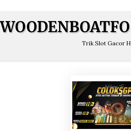
Skip
WOODENBOATFO
to
content
Trik Slot Gacor Ha