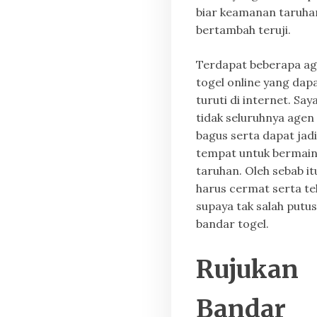
biar keamanan taruha
bertambah teruji.
Terdapat beberapa a
togel online yang dap
turuti di internet. Say
tidak seluruhnya agen 
bagus serta dapat jadi
tempat untuk bermai
taruhan. Oleh sebab it
harus cermat serta tel
supaya tak salah putu
bandar togel.
Rujukan
Bandar