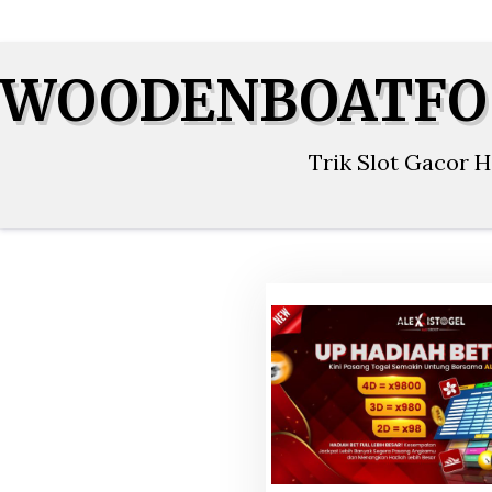
Skip
WOODENBOATFO
to
content
Trik Slot Gacor Ha