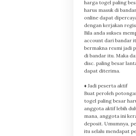
harga togel paling bes
harus masuk di bandar
online dapat dipercay
dengan kerjakan regis
Bila anda sukses mem
account dari bandar it
bermakna resmi jadi 
di bandar itu. Maka dar
disc. paling besar lant
dapat diterima.
♦ Jadi peserta aktif
Buat peroleh potonga
togel paling besar har
anggota aktif lebih dul
mana, anggota ini kera
deposit. Umumnya, p
itu selalu mendapat p