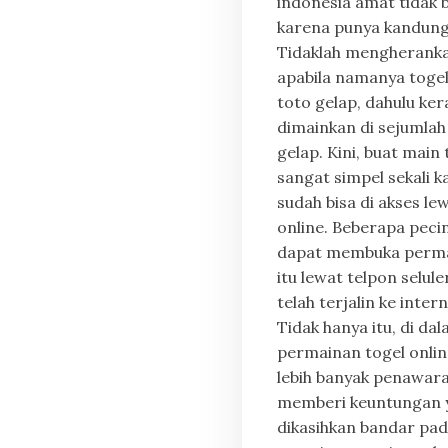
indonesia amat tidak 
karena punya kandunga
Tidaklah mengheranka
apabila namanya togel
toto gelap, dahulu ker
dimainkan di sejumla
gelap. Kini, buat main 
sangat simpel sekali k
sudah bisa di akses le
online. Beberapa peci
dapat membuka perm
itu lewat telpon selule
telah terjalin ke intern
Tidak hanya itu, di da
permainan togel online
lebih banyak penawar
memberi keuntungan 
dikasihkan bandar pa