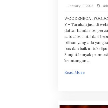
-
January 12, 2023
-
ad
WOODENBOATFOODC
Y – Taruhan judi di web
daftar bandar terperca
satu alternatif dari be
pilihan yang ada yang se
pas dan baik untuk dipu
Sangat banyak promosi
keuntungan …
Read More