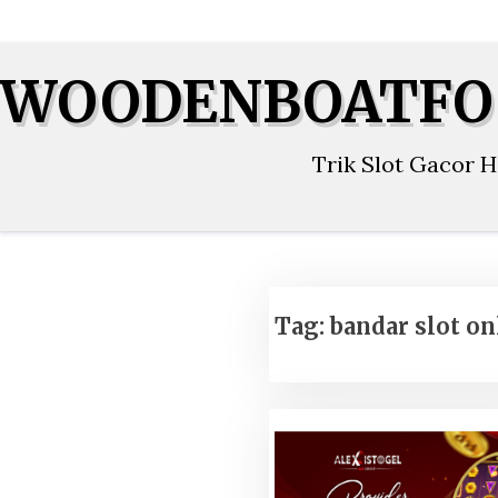
Skip
WOODENBOATFO
to
content
Trik Slot Gacor Ha
Tag:
bandar slot on