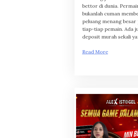
bettor di dunia. Permai
bukanlah cuman membe
peluang menang besar
tiap-tiap pemain. Ada j
deposit murah sekali y
Read More