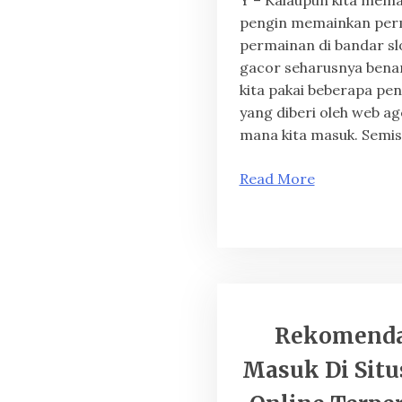
Y – Kalaupun kita mem
pengin memainkan per
permainan di bandar sl
gacor seharusnya bena
kita pakai beberapa pe
yang diberi oleh web ag
mana kita masuk. Semis
Read More
Rekomenda
Masuk Di Situ