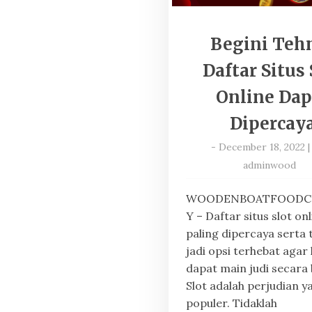
Begini Teh
Daftar Situs 
Online Dap
Dipercay
-
December 18, 2022
adminwood
WOODENBOATFOODC
Y – Daftar situs slot onl
paling dipercaya serta
jadi opsi terhebat agar
dapat main judi secara 
Slot adalah perjudian ya
populer. Tidaklah