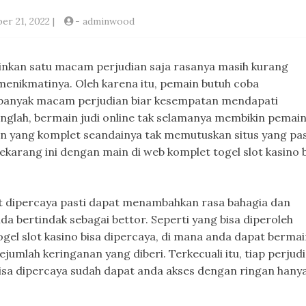
er 21, 2022
|
-
adminwood
nkan satu macam perjudian saja rasanya masih kurang
enikmatinya. Oleh karena itu, pemain butuh coba
banyak macam perjudian biar kesempatan mendapati
nglah, bermain judi online tak selamanya membikin pemai
n yang komplet seandainya tak memutuskan situs yang pas
karang ini dengan main di web komplet togel slot kasino 
pat dipercaya pasti dapat menambahkan rasa bahagia dan
a bertindak sebagai bettor. Seperti yang bisa diperoleh
el slot kasino bisa dipercaya, di mana anda dapat bermai
jumlah keringanan yang diberi. Terkecuali itu, tiap perjud
 bisa dipercaya sudah dapat anda akses dengan ringan hany