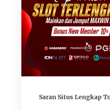
Saran Situs Lengkap To