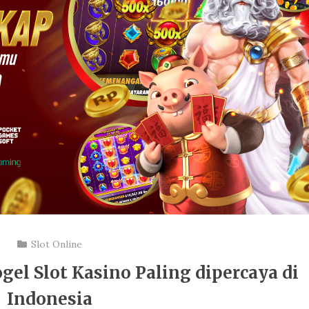
Slot Online
gel Slot Kasino Paling dipercaya di
Indonesia