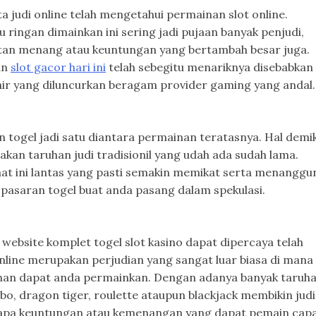
 judi online telah mengetahui permainan slot online.
u ringan dimainkan ini sering jadi pujaan banyak penjudi,
atan menang atau keuntungan yang bertambah besar juga.
an
slot gacor hari ini
telah sebegitu menariknya disebabkan
hir yang diluncurkan beragam provider gaming yang andal.
n togel jadi satu diantara permainan teratasnya. Hal demi
kan taruhan judi tradisionil yang udah ada sudah lama.
 saat ini lantas yang pasti semakin memikat serta menanggu
a pasaran togel buat anda pasang dalam spekulasi.
i website komplet togel slot kasino dapat dipercaya telah
 online merupakan perjudian yang sangat luar biasa di mana
han dapat anda permainkan. Dengan adanya banyak taruh
 bo, dragon tiger, roulette ataupun blackjack membikin judi
rapa keuntungan atau kemenangan yang dapat pemain capa