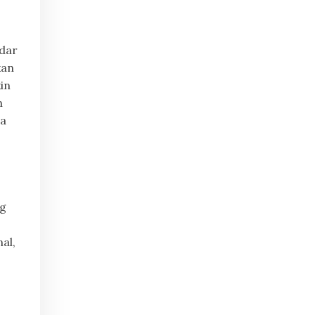
edar
kan
in
h
pa
ng
al,