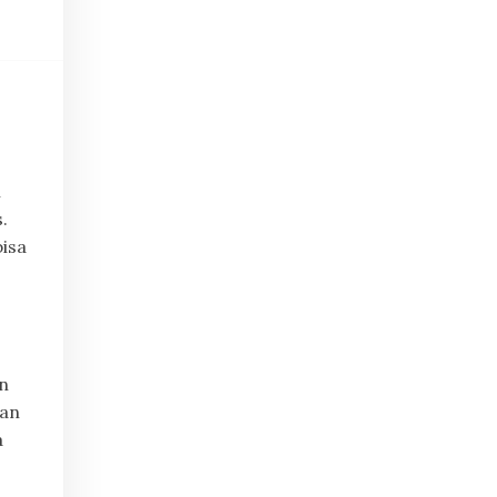
n
.
bisa
n
ian
a