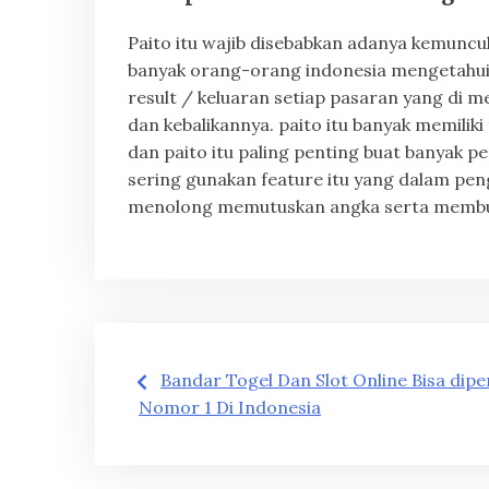
Paito itu wajib disebabkan adanya kemunculan
banyak orang-orang indonesia mengetahui a
result / keluaran setiap pasaran yang di m
dan kebalikannya. paito itu banyak memiliki
dan paito itu paling penting buat banyak p
sering gunakan feature itu yang dalam peng
menolong memutuskan angka serta membua
Post
Bandar Togel Dan Slot Online Bisa dip
Nomor 1 Di Indonesia
navigation