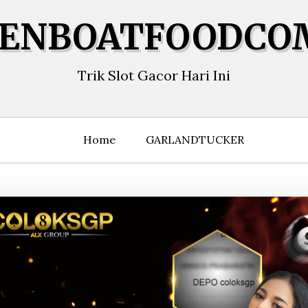
ENBOATFOODCO
Trik Slot Gacor Hari Ini
Home
GARLANDTUCKER