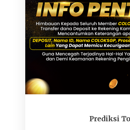
Prediksi T