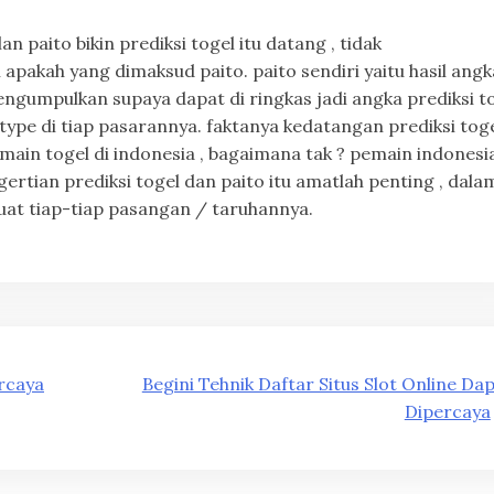
 paito bikin prediksi togel itu datang , tidak
pakah yang dimaksud paito. paito sendiri yaitu hasil angk
engumpulkan supaya dapat di ringkas jadi angka prediksi t
 type di tiap pasarannya. faktanya kedatangan prediksi tog
emain togel di indonesia , bagaimana tak ? pemain indonesi
ertian prediksi togel dan paito itu amatlah penting , dala
t tiap-tiap pasangan / taruhannya.
ercaya
Begini Tehnik Daftar Situs Slot Online Da
Dipercaya