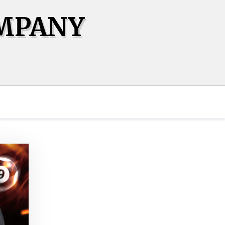
MPANY