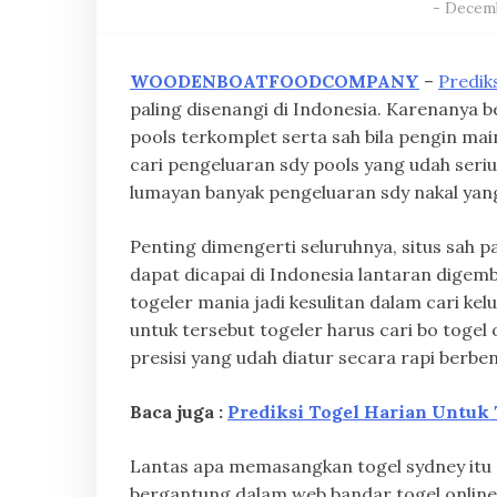
-
Decemb
WOODENBOATFOODCOMPANY
–
Predik
paling disenangi di Indonesia. Karenanya b
pools terkomplet serta sah bila pengin mai
cari pengeluaran sdy pools yang udah seriu
lumayan banyak pengeluaran sdy nakal yang
Penting dimengerti seluruhnya, situs sah 
dapat dicapai di Indonesia lantaran digemb
togeler mania jadi kesulitan dalam cari kel
untuk tersebut togeler harus cari bo togel 
presisi yang udah diatur secara rapi berben
Baca juga :
Prediksi Togel Harian Untuk
Lantas apa memasangkan togel sydney itu
bergantung dalam web bandar togel online