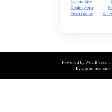
Casino Live
Dealer Seru
B
Pasti Gacor
Kele
Powered by WordPress
Th
by
wpthemespace