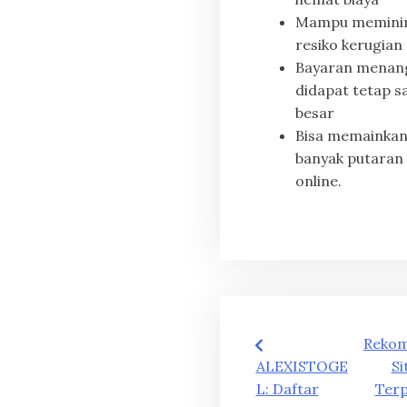
Mampu meminim
resiko kerugian
Bayaran menan
didapat tetap s
besar
Bisa memainkan 
banyak putaran 
online.
Post
Rekom
navigation
ALEXISTOGE
Si
L: Daftar
Ter