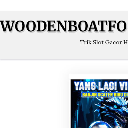
Skip
WOODENBOATFO
to
content
Trik Slot Gacor Ha