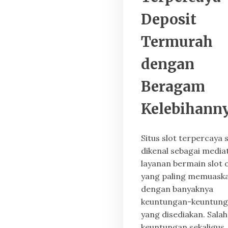
Deposit
Termurah
dengan
Beragam
Kelebihann
Situs slot terpercaya 
dikenal sebagai media
layanan bermain slot 
yang paling memuask
dengan banyaknya
keuntungan-keuntun
yang disediakan. Salah
keuntungan sekaligus