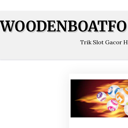
Skip
WOODENBOATFO
to
content
Trik Slot Gacor Ha