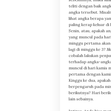
teliti dengan baik ang
angka tersebut. Misal
lihat angka berapa ya
paling kerap keluar di 
Senin, atau, apakah a
yang muncul pada hari
minggu pertama akan
lagi di minggu ke 3? Jik
cobalah lakukan penj
terhadap angka-angk
muncul di hari kamis 
pertama dengan kami
Kinggu ke dua, apakah
berpengaruh pada mi
berikutnya? Hari beri
lain sebainya.