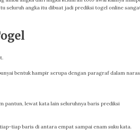
u seluruh angka itu dibuat jadi prediksi togel online sanga
Togel
t.
 punyai bentuk hampir serupa dengan paragraf dalam naras
m pantun, lewat kata lain seluruhnya baris prediksi
tiap-tiap baris di antara empat sampai enam suku kata.