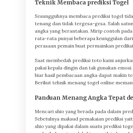
Teknik Membaca prediksi Togel
Sesungguhnya membaca prediksi togel tida
tenang dan tidak tergesa-gesa. Salah sat
angka yang berantakan. Mirip contoh pada
rata-rata punyai beberapa keunggulan dari 
perasaan pemain buat permainkan prediksi
Saat membedah prediksi toto kami anjurka
pakai kepala dingin dan tak gunakan emosi.
biar hasil pembacaan angka dapat makin te
Berikut tehnik menang togel online memanf
Panduan Menang Angka Tepat den
Mencari shio yang berada pada dalam pred
Sebetulnya maksud pemakaian prediksi yai
shio yang dipakai dalam suatu prediksi toge