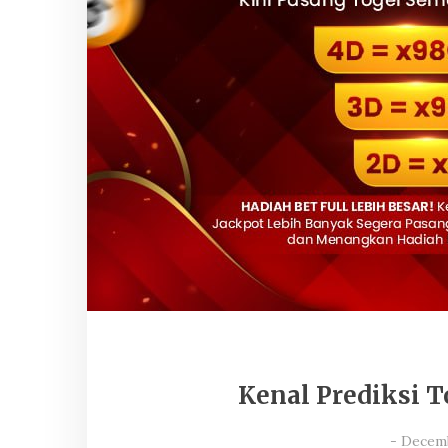
Kenal Prediksi 
-
Decemb