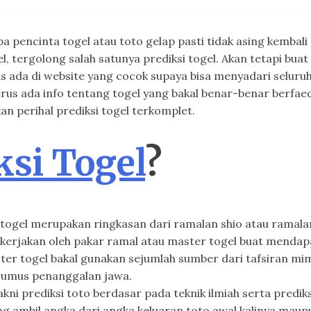
 pencinta togel atau toto gelap pasti tidak asing kembali
 tergolong salah satunya prediksi togel. Akan tetapi buat
s ada di website yang cocok supaya bisa menyadari seluru
 terus ada info tentang togel yang bakal benar-benar berfae
an perihal prediksi togel terkomplet.
ksi Togel
?
 togel merupakan ringkasan dari ramalan shio atau ramala
dikerjakan oleh pakar ramal atau master togel buat mendap
ter togel bakal gunakan sejumlah sumber dari tafsiran mim
 rumus penanggalan jawa.
kni prediksi toto berdasar pada teknik ilmiah serta prediks
ang ambil angka dari angka keluaran toto awal kalinya maup