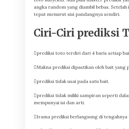
angka random yang diambil bebas. Setelah it
tepat menurut sisi pandangnya sendiri.
Ciri-Ciri prediksi 
prediksi toto terdiri dari 4 baris setiap bai
Makna prediksi dipastikan oleh bait yang
prediksi tidak usai pada satu bait.
prediksi tidak miliki sampiran seperti dala
mempunyai isi dan arti.
Irama prediksi berlangsung di tengahnya 