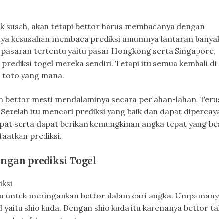
k susah, akan tetapi bettor harus membacanya dengan
unya kesusahan membaca prediksi umumnya lantaran banya
 pasaran tertentu yaitu pasar Hongkong serta Singapore,
prediksi togel mereka sendiri. Tetapi itu semua kembali di
 toto yang mana.
n bettor mesti mendalaminya secara perlahan-lahan. Teru
 Setelah itu mencari prediksi yang baik dan dapat dipercay
pat serta dapat berikan kemungkinan angka tepat yang be
aatkan prediksi.
gan prediksi Togel
iksi
tu untuk meringankan bettor dalam cari angka. Umpamany
l yaitu shio kuda. Dengan shio kuda itu karenanya bettor ta