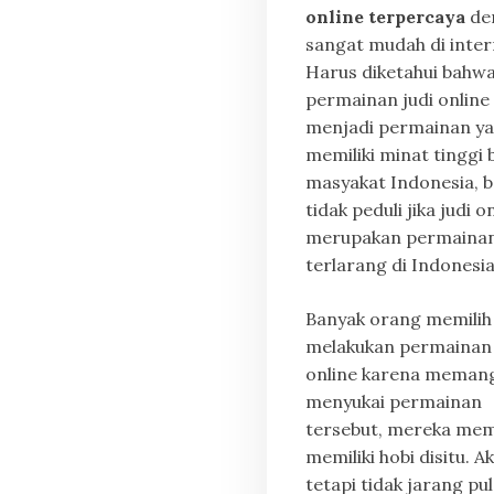
online terpercaya
de
sangat mudah di inter
Harus diketahui bahw
permainan judi online
menjadi permainan y
memiliki minat tinggi 
masyakat Indonesia, 
tidak peduli jika judi o
merupakan permainan
terlarang di Indonesia
Banyak orang memilih
melakukan permainan 
online karena meman
menyukai permainan
tersebut, mereka me
memiliki hobi disitu. A
tetapi tidak jarang pu