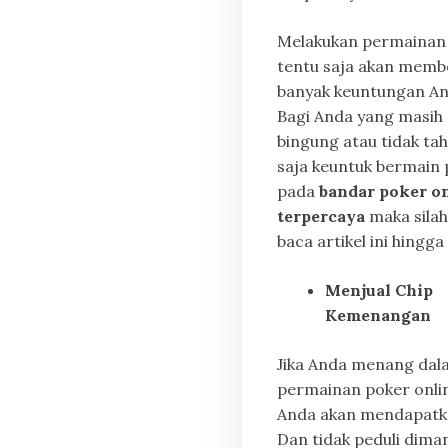
Melakukan permainan
tentu saja akan memb
banyak keuntungan An
Bagi Anda yang masih
bingung atau tidak ta
saja keuntuk bermain 
pada
bandar poker o
terpercaya
maka sila
baca artikel ini hingga 
Menjual Chip
Kemenangan
Jika Anda menang dal
permainan poker onli
Anda akan mendapatka
Dan tidak peduli dim