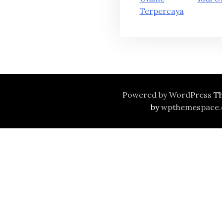
Terpercaya
Powered by WordPress
Th
by
wpthemespace