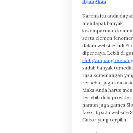
dijangkau
Karena itu anda dapat
mendapat banyak
kesempurnaan kemen
serta elemen fenomen
dalam website judi Slo
dipercaya. Lebih di g
slot gampang menan
sudah banyak tersedia 
rasa kemenangan yan
terhebat juga sensasio
Maka Anda harus men
terlebih dulu provider
namun juga games Slo
favorit pada website S
Gacor yang terpilih.