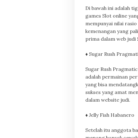
Di bawah ini adalah ti
games Slot online yan
mempunyai nilai rasio
kemenangan yang pal
prima dalam web judi S
♦ Sugar Rush Pragmati
Sugar Rush Pragmatic
adalah permainan pe
yang bisa mendatangk
sukses yang amat me
dalam website judi.
♦ Jelly Fish Habanero
Setelah itu anggota ba
menang banyak sewak