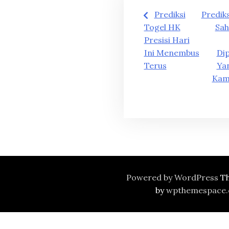
Post
Prediksi
Prediks
navigation
Togel HK
Sah
Presisi Hari
Ini Menembus
Di
Terus
Ya
Kam
Powered by WordPress
Th
by
wpthemespace