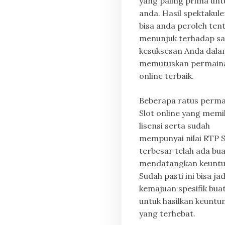
yang paling prima unt
anda. Hasil spektakule
bisa anda peroleh tent
menunjuk terhadap sa
kesuksesan Anda dala
memutuskan permaina
online terbaik.
Beberapa ratus perm
Slot online yang memil
lisensi serta sudah
mempunyai nilai RTP S
terbesar telah ada bua
mendatangkan keuntu
Sudah pasti ini bisa ja
kemajuan spesifik bua
untuk hasilkan keuntu
yang terhebat.