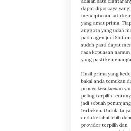
adalah satu diantarany
dapat dipercaya yang
menciptakan satu ke
yang amat prima. Tia
anggota yang udah m
pada agen judi Slot onl
sudah pasti dapat me
rasa kepuasan namun 
yang pasti kemenanga
Hasil prima yang ked
bakal anda temukan d
proses kesuksesan ya
paling terpilih tentuny
jadi sebuah penunjang
terbeken. Untuk itu ya
anda ketahui lebih dah
provider terpilih dan