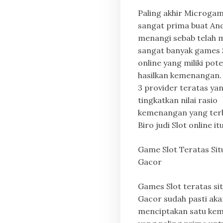
Paling akhir Microga
sangat prima buat An
menangi sebab telah m
sangat banyak games 
online yang miliki pote
hasilkan kemenangan. 
3 provider teratas yan
tingkatkan nilai rasio
kemenangan yang terb
Biro judi Slot online itu
Game Slot Teratas Situ
Gacor
Games Slot teratas sit
Gacor sudah pasti aka
menciptakan satu ke