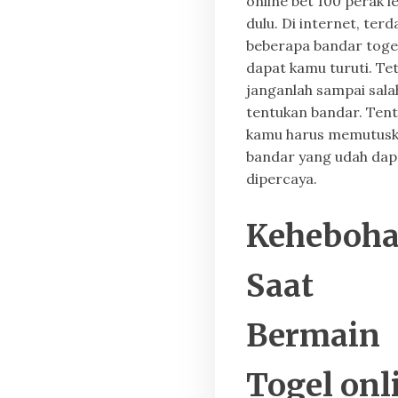
online bet 100 perak l
dulu. Di internet, terd
beberapa bandar toge
dapat kamu turuti. Tet
janganlah sampai sala
tentukan bandar. Tent
kamu harus memutus
bandar yang udah dap
dipercaya.
Keheboh
Saat
Bermain
Togel onl