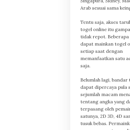
Singapura, Sidney, Ma
Arab sesuai sama kein
Tentu saja, akses tar
togel online itu gamp
tidak repot. Beberapa
dapat mainkan togel o
setiap saat dengan
memanfaatkan satu a
saja.
Belumlah lagi, bandar 
dapat dipercaya pula 
sejumlah macam mena
tentang angka yang d
terpasang oleh pemain
satunya, 2D 3D, 4D sa
tusuk bebas. Permain