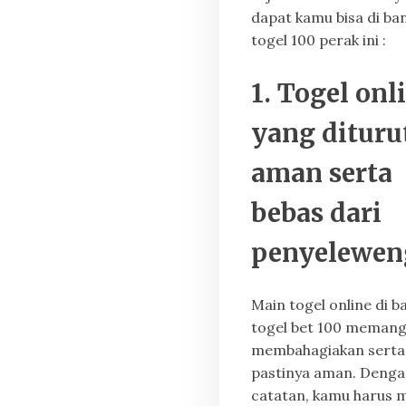
dapat kamu bisa di ba
togel 100 perak ini :
1. Togel onl
yang dituru
aman serta
bebas dari
penyelewen
Main togel online di b
togel bet 100 meman
membahagiakan serta
pastinya aman. Denga
catatan, kamu harus 