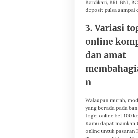
Berdikari, BRI, BNI, BC
deposit pulsa sampai 
3. Variasi to
online komp
dan amat
membahagi
n
Walaupun murah, mode
yang berada pada ban
togel online bet 100 k
Kamu dapat mainkan 
online untuk pasaran 