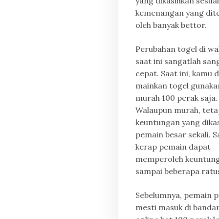
yang dikasihkan sesuai
kemenangan yang dit
oleh banyak bettor.
Perubahan togel di wa
saat ini sangatlah san
cepat. Saat ini, kamu 
mainkan togel gunaka
murah 100 perak saja.
Walaupun murah, teta
keuntungan yang dika
pemain besar sekali. 
kerap pemain dapat
memperoleh keuntun
sampai beberapa ratus
Sebelumnya, pemain p
mesti masuk di bandar