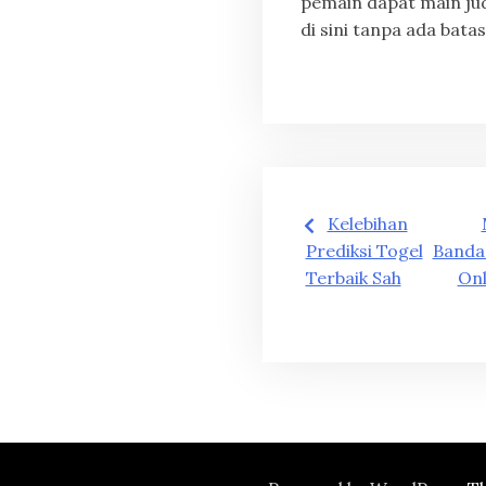
pemain dapat main jud
di sini tanpa ada bata
Post
Kelebihan
navigation
Prediksi Togel
Banda
Terbaik Sah
Onl