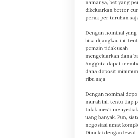
namanya, bet yang pe
dikeluarkan bettor c
perak per taruhan saja
Dengan nominal yang 
bisa dijangkau ini, ten
pemain tidak usah
mengeluarkan dana ba
Anggota dapat memb
dana deposit minimum
ribu saja.
Dengan nominal depos
murah ini, tentu tiap 
tidak mesti menyedia
uang banyak. Pun, sis
negosiasi amat komple
Dimulai dengan lewat