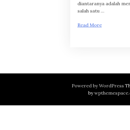
diantaranya adalah me
salah satu …
Read More
Powered by WordPress
Th
by
wpthemespace