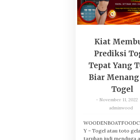
Kiat Memb
Prediksi To
Tepat Yang T
Biar Menang 
Togel
-
November 11, 2022
adminwood
WOODENBOATFOODC
Y – Togel atau toto gel
taruhan judi menduga 