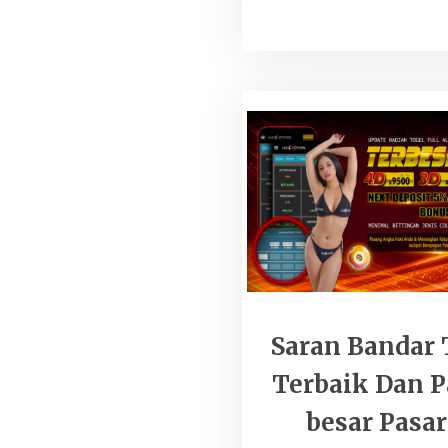
Saran Bandar 
Terbaik Dan P
besar Pasa