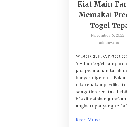
Kiat Main Ta
Memakai Pre
Togel Tep
-
November 5, 2022
adminwood
WOODENBOATFOODC
Y – Judi togel sampai sa
jadi permainan taruhan
banyak digemari. Bukan
dikarenakan prediksi tog
sangatlah realitas. Lebi
bila dimainkan gunakan 
angka tepat yang terhe
Read More