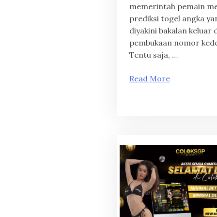
memerintah pemain m
prediksi togel angka ya
diyakini bakalan keluar d
pembukaan nomor ked
Tentu saja, …
Read More