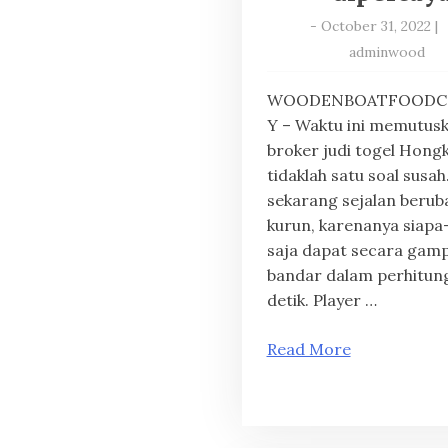
-
October 31, 2022
|
adminwood
WOODENBOATFOODC
Y – Waktu ini memutus
broker judi togel Hong
tidaklah satu soal susa
sekarang sejalan berub
kurun, karenanya siapa
saja dapat secara gamp
bandar dalam perhitun
detik. Player …
Read More