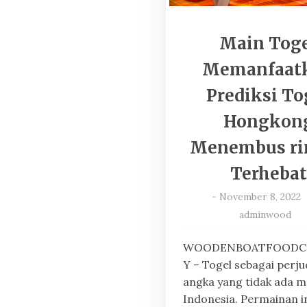
Main Tog
Memanfaat
Prediksi To
Hongkon
Menembus ri
Terhebat
-
November 8, 2022
adminwood
WOODENBOATFOODC
Y – Togel sebagai perju
angka yang tidak ada m
Indonesia. Permainan i