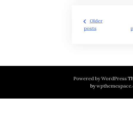
Posts
Older
navigation
posts
p
Powered by WordPress
Th
by
wpthemespace