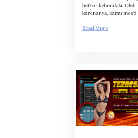
bettor kehendaki. Oleh
karenanya, kamu mesti
Read More