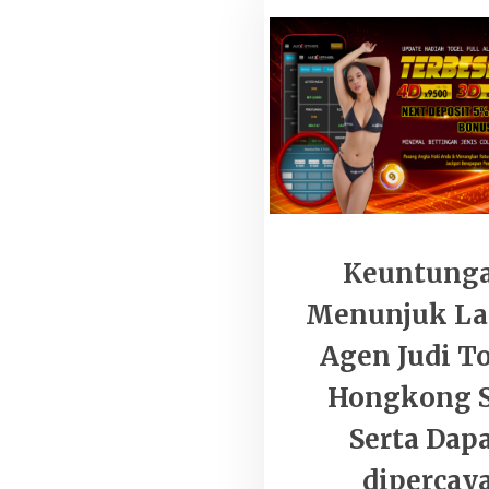
Keuntung
Menunjuk L
Agen Judi T
Hongkong 
Serta Dap
dipercay