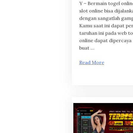
Y – Bermain togel onlin
slot online bisa dijalank
dengan sangatlah gam
Kamu saat ini dapat p
taruhan ini pada web to
online dapat dipercaya 
buat …
Read More