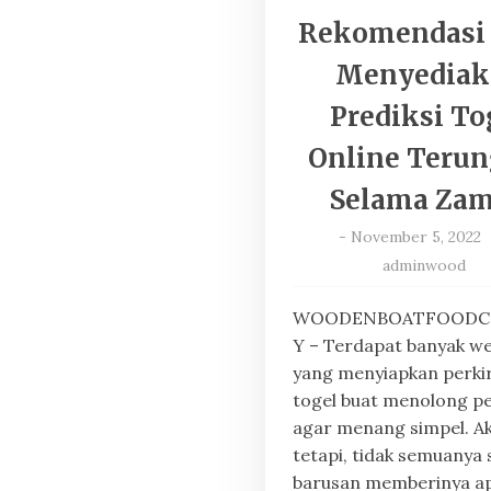
Rekomendasi 
Menyediak
Prediksi To
Online Terun
Selama Za
-
November 5, 2022
adminwood
WOODENBOATFOODC
Y – Terdapat banyak we
yang menyiapkan perki
togel buat menolong p
agar menang simpel. A
tetapi, tidak semuanya 
barusan memberinya a