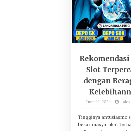
Rekomendasi 
Slot Terper
dengan Ber
Kelebihan
-
June 12, 2024
-
alex
Tingginya antusiasme 
besar masyarakat terha