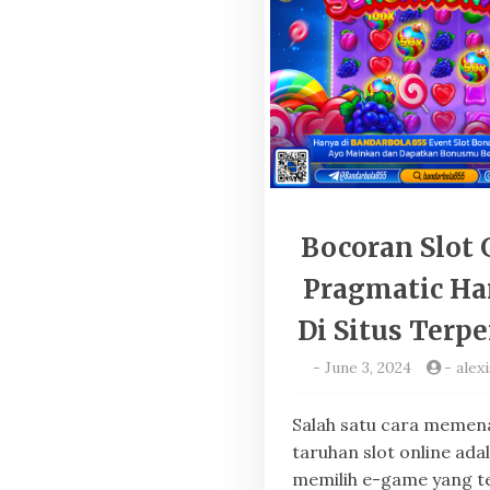
Bocoran Slot 
Pragmatic Har
Di Situs Terp
-
June 3, 2024
-
alex
Salah satu cara meme
taruhan slot online ada
memilih e-game yang t