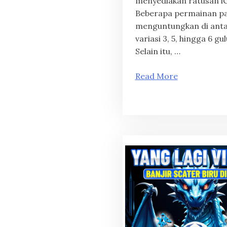
menyediakan ratusan i
Beberapa permainan pa
menguntungkan di ant
variasi 3, 5, hingga 6 gu
Selain itu, …
Read More