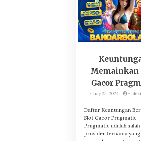
Keuntung
Memainkan 
Gacor Pragm
-
July 25, 2024
-
alex
Daftar Keuntungan Be
Slot Gacor Pragmatic
Pragmatic adalah salah
provider ternama yang