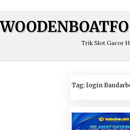
Skip
WOODENBOATFO
to
content
Trik Slot Gacor Ha
Tag:
login Bandarb