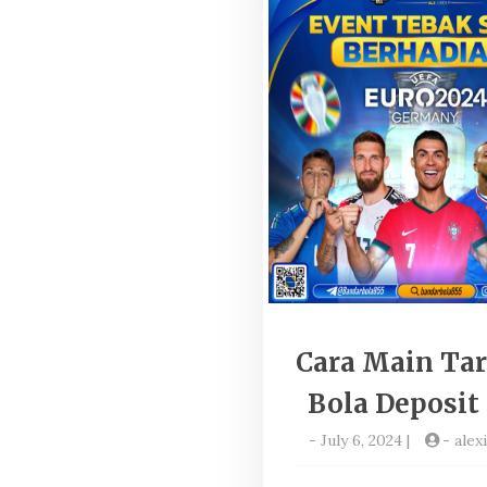
Cara Main Ta
Bola Deposit
-
July 6, 2024
|
-
alex