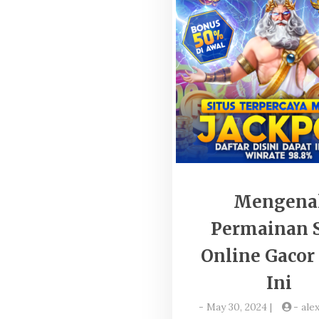
Mengena
Permainan S
Online Gacor
Ini
-
May 30, 2024
|
-
ale