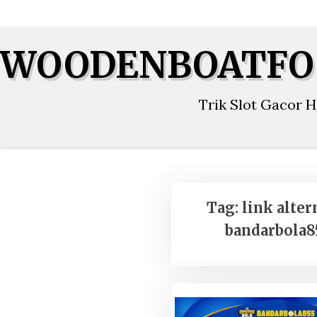
Skip
WOODENBOATFO
to
content
Trik Slot Gacor Ha
Tag:
link alter
bandarbola8