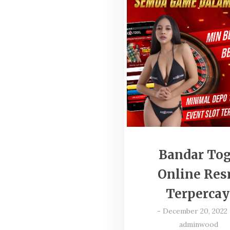
Bandar Tog
Online Res
Terpercay
-
December 20, 2022
adminwood