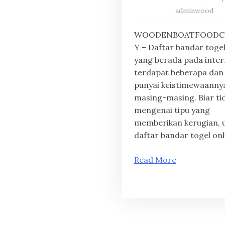
adminwood
WOODENBOATFOODC
Y – Daftar bandar togel
yang berada pada inter
terdapat beberapa dan 
punyai keistimewaanny
masing-masing. Biar ti
mengenai tipu yang
memberikan kerugian, 
daftar bandar togel onl
Read More