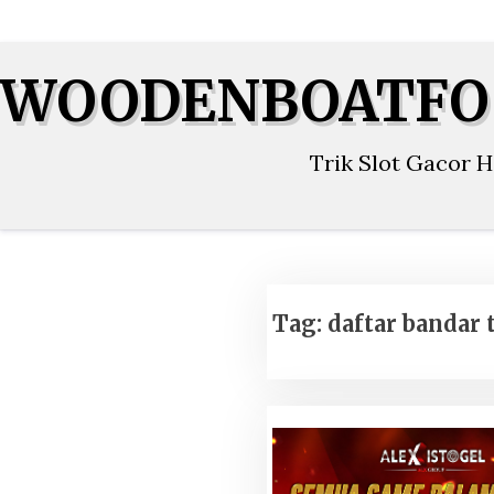
Skip
WOODENBOATFO
to
content
Trik Slot Gacor Ha
Tag:
daftar bandar 