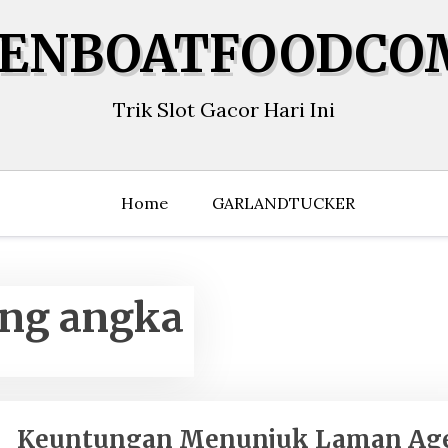
ENBOATFOODCO
Trik Slot Gacor Hari Ini
Home
GARLANDTUCKER
ang angka
Keuntungan Menunjuk Laman Ag