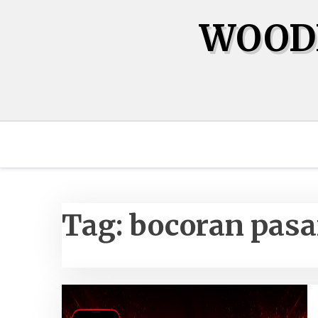
Skip
WOOD
to
content
Tag:
bocoran pas