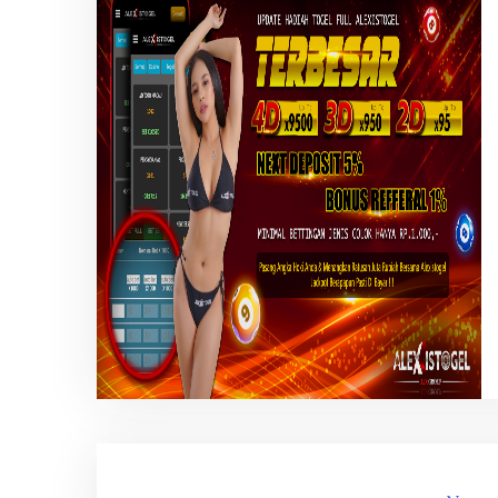
Posts