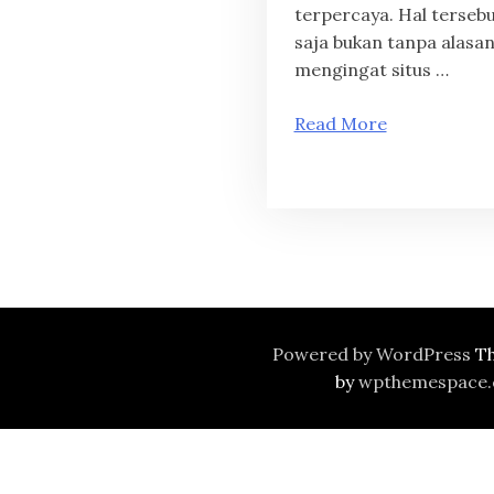
terpercaya. Hal tersebu
saja bukan tanpa alasan
mengingat situs …
Read More
Powered by WordPress
Th
by
wpthemespace